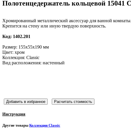
Полотенцедержатель кольцевой 15041 Cl
Хромированный металлический аксессуар для ванной комнаты
Крепится на стену или иную твердую поверхность.
Код: 1402.201
Размер: 155x55x190 мм
Цвет: хром
Коллекция: Classic
Вид расположения: настенный
Добавить в избранное
Расчитать стоимость
Инструкция
Другие товары
Коллекция Classic