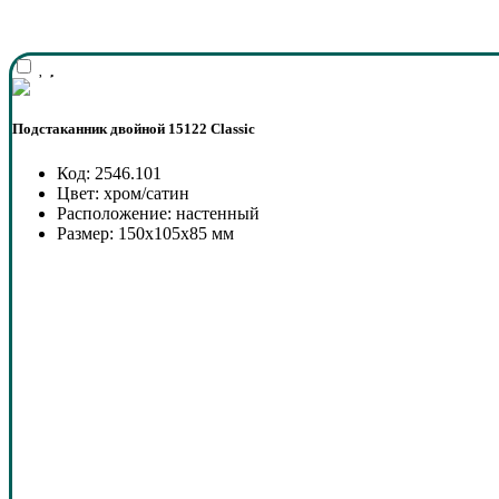
Подстаканник двойной 15122 Classic
Код: 2546.101
Цвет: хром/сатин
Расположение: настенный
Размер: 150x105x85 мм