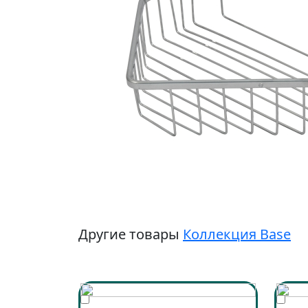
Другие товары
Коллекция Base