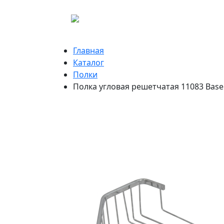
Главная
Каталог
Полки
Полка угловая решетчатая 11083 Base