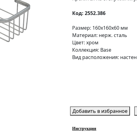
Код: 2552.386
Размер: 160x160x60 мм
Материал: нерж. сталь
Цвет: хром
Коллекция: Base
Вид расположения: насте
Добавить в избранное
Инструкция