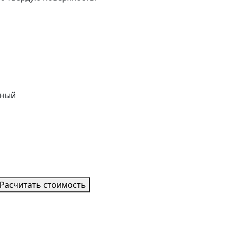
нный
Расчитать стоимость